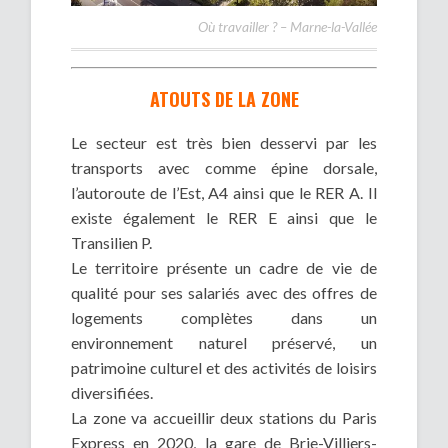
Où travailler ? – Marne-la-Vallée
ATOUTS DE LA ZONE
Le secteur est très bien desservi par les
transports avec comme épine dorsale,
l’autoroute de l’Est, A4 ainsi que le RER A. Il
existe également le RER E ainsi que le
Transilien P.
Le territoire présente un cadre de vie de
qualité pour ses salariés avec des offres de
logements complètes dans un
environnement naturel préservé, un
patrimoine culturel et des activités de loisirs
diversifiées.
La zone va accueillir deux stations du Paris
Express en 2020, la gare de Brie-Villiers-