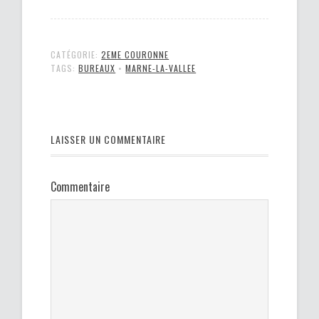
CATÉGORIE:
2EME COURONNE
TAGS:
BUREAUX
•
MARNE-LA-VALLEE
LAISSER UN COMMENTAIRE
Commentaire