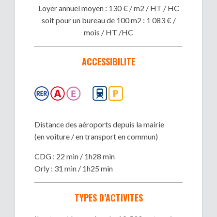
Loyer annuel moyen : 130 € / m2 / HT / HC
soit pour un bureau de 100 m2 : 1 083 € /
mois / HT /HC
ACCESSIBILITE
Distance des aéroports depuis la mairie
(en voiture / en transport en commun)
CDG : 22 min / 1h28 min
Orly : 31 min / 1h25 min
TYPES D’ACTIVITES