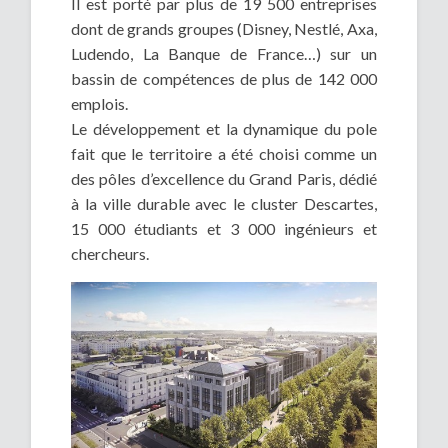
Il est porté par plus de 19 500 entreprises
dont de grands groupes (Disney, Nestlé, Axa,
Ludendo, La Banque de France…) sur un
bassin de compétences de plus de 142 000
emplois.
Le développement et la dynamique du pole
fait que le territoire a été choisi comme un
des pôles d’excellence du Grand Paris, dédié
à la ville durable avec le cluster Descartes,
15 000 étudiants et 3 000 ingénieurs et
chercheurs.