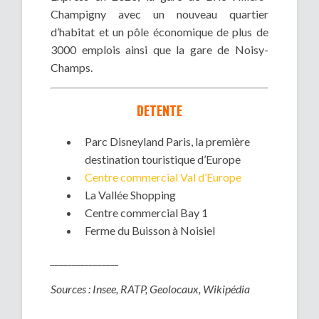
Champigny avec un nouveau quartier
d’habitat et un pôle économique de plus de
3000 emplois ainsi que la gare de Noisy-
Champs.
DETENTE
Parc Disneyland Paris, la première
destination touristique d’Europe
Centre commercial Val d’Europe
La Vallée Shopping
Centre commercial Bay 1
Ferme du Buisson à Noisiel
________________
Sources : Insee, RATP, Geolocaux, Wikipédia