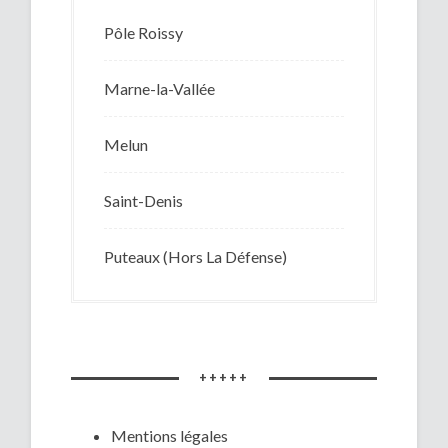
Pôle Roissy
Marne-la-Vallée
Melun
Saint-Denis
Puteaux (Hors La Défense)
+++++
Mentions légales