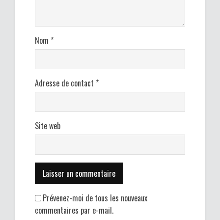
Nom
*
Adresse de contact
*
Site web
Prévenez-moi de tous les nouveaux
commentaires par e-mail.