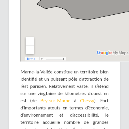
Marne-la-Vallée constitue un territoire bien
identifié et un puissant pôle d’attraction de
l’est parisien. Relativement vaste, il s’étend
sur une vingtaine de kilomètres d’ouest en
est (de
Bry-sur-Marne
à
Chessy
). Fort
d’importants atouts en termes d’économie,
d’environnement et d’accessibilité, le
territoire accueille nombre de grandes