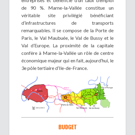
entreprises et bénéficie d’un taux d’emploi
de 90 %. Marne-la-Vallée constitue un
véritable site privilégié bénéficiant
d’infrastructures de transports
remarquables. Il se compose de la Porte de
Paris, le Val Maubuée, le Val de Bussy et le
Val d’Europe. La proximité de la capitale
confère à Marne-la-Vallée un rôle de centre
économique majeur qui en fait, aujourd’hui, le
3e pôle tertiaire d’Ile-de-France.
BUDGET