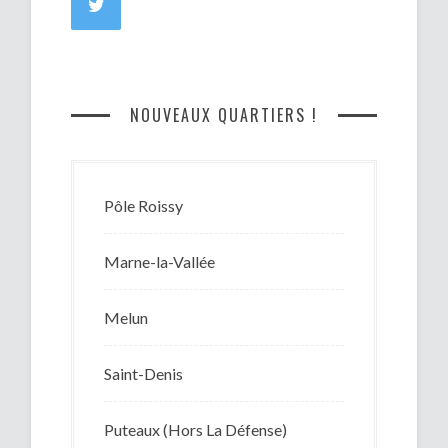
NOUVEAUX QUARTIERS !
Pôle Roissy
Marne-la-Vallée
Melun
Saint-Denis
Puteaux (Hors La Défense)