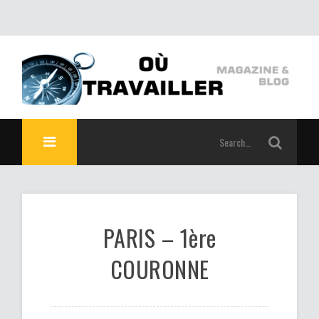
PARIS – 1ère
COURONNE