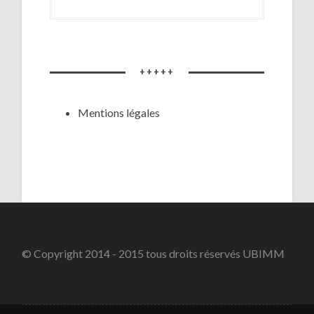
+++++
Mentions légales
© Copyright 2014 - 2015 tous droits réservés UBIMM