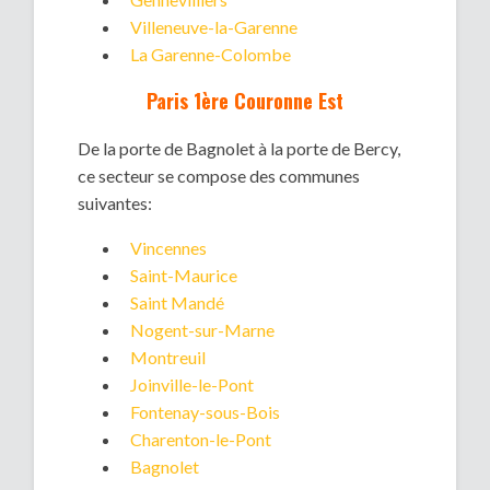
Villeneuve-la-Garenne
La Garenne-Colombe
Paris 1ère Couronne Est
De la porte de Bagnolet à la porte de Bercy,
ce secteur se compose des communes
suivantes:
Vincennes
Saint-Maurice
Saint Mandé
Nogent-sur-Marne
Montreuil
Joinville-le-Pont
Fontenay-sous-Bois
Charenton-le-Pont
Bagnolet