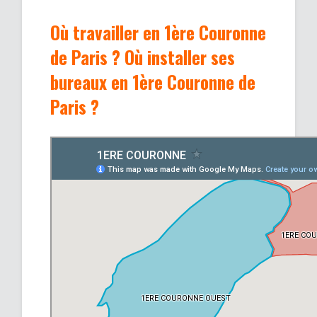
Où travailler en 1ère Couronne
de Paris ? Où installer ses
bureaux en 1ère Couronne de
Paris ?