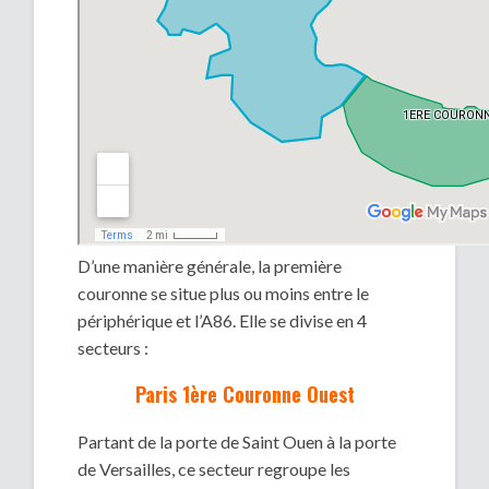
D’une manière générale, la première
couronne se situe plus ou moins entre le
périphérique et l’A86. Elle se divise en 4
secteurs :
Paris 1ère Couronne Ouest
Partant de la porte de Saint Ouen à la porte
de Versailles, ce secteur regroupe les