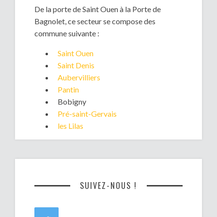
De la porte de Saint Ouen à la Porte de
Bagnolet, ce secteur se compose des
commune suivante :
Saint Ouen
Saint Denis
Aubervilliers
Pantin
Bobigny
Pré-saint-Gervais
les Lilas
SUIVEZ-NOUS !