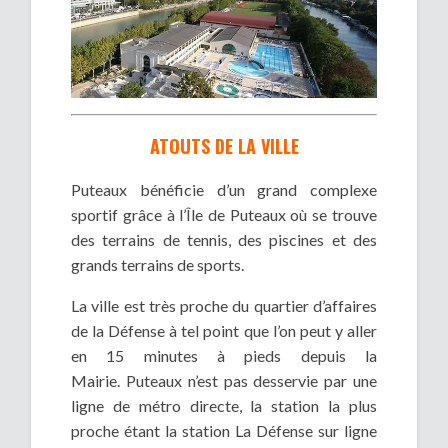
ATOUTS DE LA VILLE
Puteaux bénéficie d’un grand complexe
sportif grâce à l’Île de Puteaux où se trouve
des terrains de tennis, des piscines et des
grands terrains de sports.
La ville est très proche du quartier d’affaires
de la Défense à tel point que l’on peut y aller
en 15 minutes à pieds depuis la
Mairie. Puteaux n’est pas desservie par une
ligne de métro directe, la station la plus
proche étant la station La Défense sur ligne