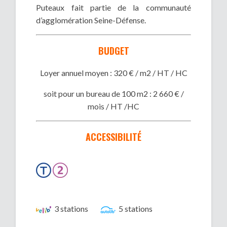
Puteaux fait partie de la communauté
d’agglomération Seine-Défense.
BUDGET
Loyer annuel moyen : 320 € / m2 / HT / HC
soit pour un bureau de 100 m2 : 2 660 € /
mois / HT /HC
ACCESSIBILITÉ
3 stations
5 stations