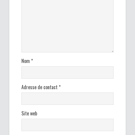
Nom
*
Adresse de contact
*
Site web