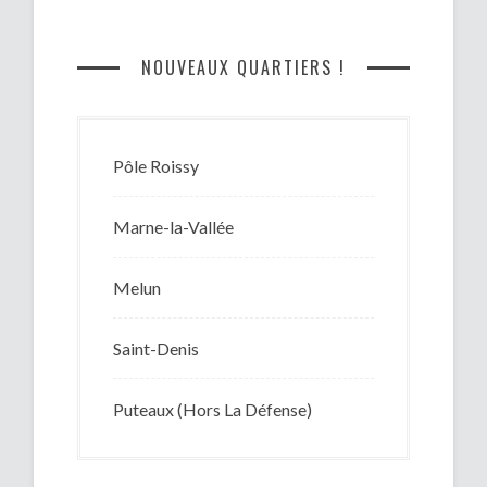
NOUVEAUX QUARTIERS !
Pôle Roissy
Marne-la-Vallée
Melun
Saint-Denis
Puteaux (Hors La Défense)