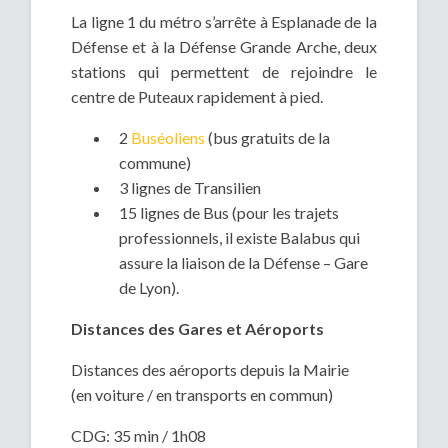
La ligne 1 du métro s’arrête à Esplanade de la
Défense et à la Défense Grande Arche, deux
stations qui permettent de rejoindre le
centre de Puteaux rapidement à pied.
2
Buséoliens
(bus gratuits de la
commune)
3 lignes de Transilien
15 lignes de Bus (pour les trajets
professionnels, il existe Balabus qui
assure la liaison de la Défense – Gare
de Lyon).
Distances des Gares et Aéroports
Distances des aéroports depuis la Mairie
(en voiture / en transports en commun)
CDG: 35 min / 1h08