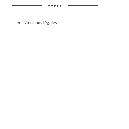
+++++
Mentions légales