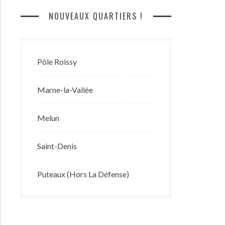
NOUVEAUX QUARTIERS !
Pôle Roissy
Marne-la-Vallée
Melun
Saint-Denis
Puteaux (Hors La Défense)