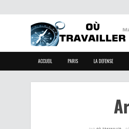
ACCUEIL
PARIS
LA DEFENSE
Ar