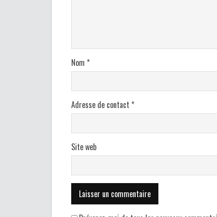
Nom
*
Adresse de contact
*
Site web