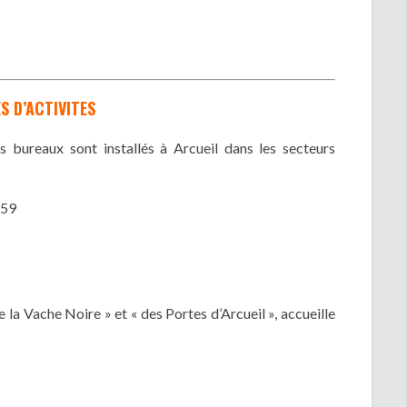
S D’ACTIVITES
 bureaux sont installés à Arcueil dans les secteurs
759
la Vache Noire » et « des Portes d’Arcueil », accueille