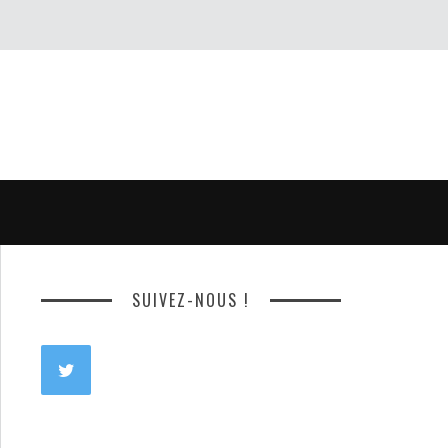
SUIVEZ-NOUS !