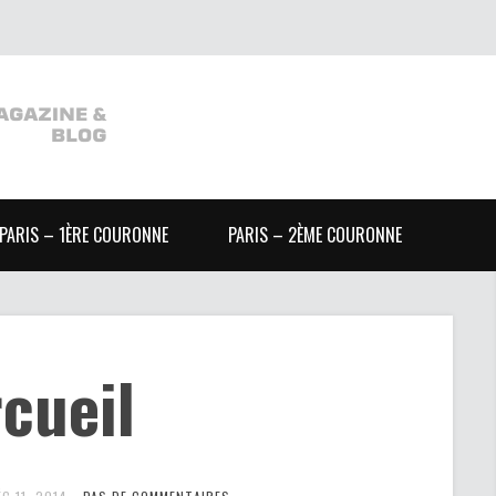
PARIS – 1ÈRE COURONNE
PARIS – 2ÈME COURONNE
cueil