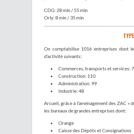
CDG: 28 min / 55 min
Orly: 8 min / 35 min
TYPE
On comptabilise 1016 entreprises dont les
d’activité suivants:
Commerces, transports et services: 
Construction: 110
Administration: 99
Industrie: 48
Arcueil, grâce à l’aménagement des ZAC « de 
les bureaux de grandes entreprises dont:
Orange
Caisse des Dépôts et Consignations